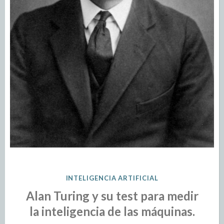
INTELIGENCIA ARTIFICIAL
Alan Turing y su test para medir
la inteligencia de las máquinas.