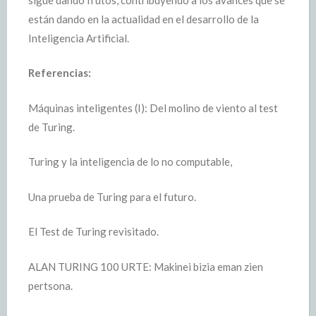
están dando en la actualidad en el desarrollo de la
Inteligencia Artificial.
Referencias:
Máquinas inteligentes (I): Del molino de viento al test
de Turing.
Turing y la inteligencia de lo no computable,
Una prueba de Turing para el futuro.
El Test de Turing revisitado.
ALAN TURING 100 URTE: Makinei bizia eman zien
pertsona.