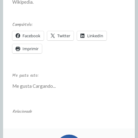
Wikipedia.
Compártelo:
Facebook
Twitter
LinkedIn
Imprimir
Me gusta esto:
Me gusta
Cargando...
Relacionado