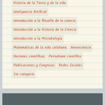
Historia de la Tierra y de la vida
Inteligencia Artificial
Introducción a la filosofía de la ciencia
Introducción a la Historia de la Ciencia
Introducción a la Microbiología
Matemáticas de la vida cotidiana
Neurociencia
Nociones científicas
Periodismo científico
Publicaciones y Congresos
Redes Sociales
Sin categoría