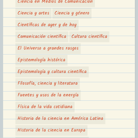
Ciencia en Medios de Comunicación
Ciencia y artes
Ciencia y género
Científicas de ayer y de hoy
Comunicación científica
Cultura científica
El Universo a grandes rasgos
Epistemología histórica
Epistemología y cultura científica
Filosofía, ciencia y literatura
Fuentes y usos de la energía
Física de la vida cotidiana
Historia de la ciencia en América Latina
Historia de la ciencia en Europa