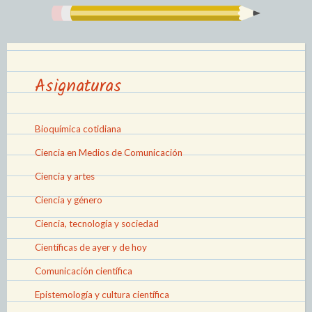
Asignaturas
Bioquímica cotidiana
Ciencia en Medios de Comunicación
Ciencia y artes
Ciencia y género
Ciencia, tecnología y sociedad
Científicas de ayer y de hoy
Comunicación científica
Epistemología y cultura científica