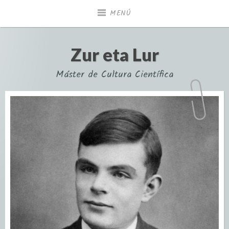
MENÚ
Zur eta Lur
Máster de Cultura Científica