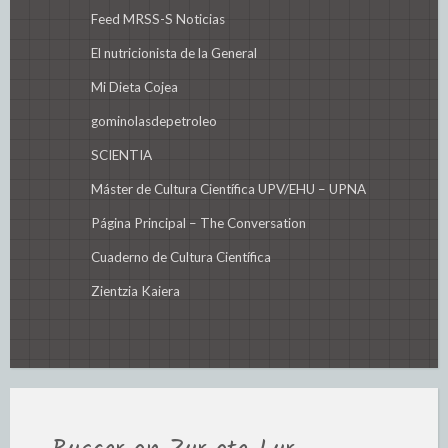
Feed MRSS-S Noticias
El nutricionista de la General
Mi Dieta Cojea
gominolasdepetroleo
SCIENTIA
Máster de Cultura Científica UPV/EHU – UPNA
Página Principal – The Conversation
Cuaderno de Cultura Científica
Zientzia Kaiera