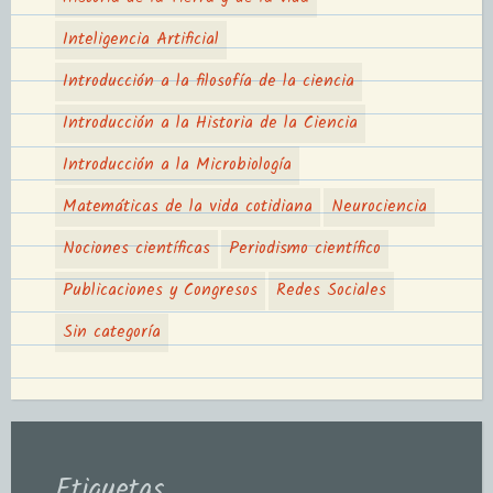
Inteligencia Artificial
Introducción a la filosofía de la ciencia
Introducción a la Historia de la Ciencia
Introducción a la Microbiología
Matemáticas de la vida cotidiana
Neurociencia
Nociones científicas
Periodismo científico
Publicaciones y Congresos
Redes Sociales
Sin categoría
Etiquetas