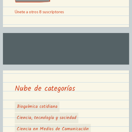
Únete a otros 8 suscriptores
Nube de categorías
Bioquímica cotidiana
Ciencia, tecnología y sociedad
Ciencia en Medios de Comunicación