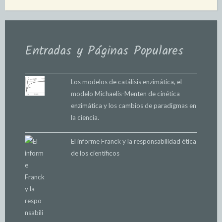
Entradas y Páginas Populares
Los modelos de catálisis enzimática, el
modelo Michaelis-Menten de cinética
enzimática y los cambios de paradigmas en
la ciencia.
El informe Franck y la responsabilidad ética
de los científicos