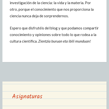
investigación de la ciencia: la vida y la materia. Por
otro, porque el conocimiento que nos proporciona la
ciencia nunca deja de sorprendernos.
Espero que disfrutéis del blog y que podamos compartir
conocimiento y opiniones sobre todo lo que rodea a la
cultura científica.
Zientzia buruan eta ibili munduan!
Asignaturas