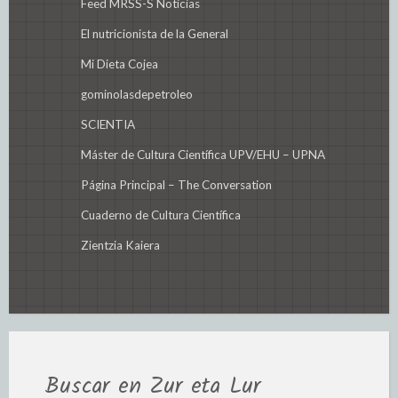
Feed MRSS-S Noticias
El nutricionista de la General
Mi Dieta Cojea
gominolasdepetroleo
SCIENTIA
Máster de Cultura Científica UPV/EHU – UPNA
Página Principal – The Conversation
Cuaderno de Cultura Científica
Zientzia Kaiera
Buscar en Zur eta Lur