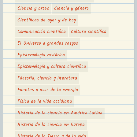
Ciencia y artes
Ciencia y género
Científicas de ayer y de hoy
Comunicación científica
Cultura científica
El Universo a grandes rasgos
Epistemología histórica
Epistemología y cultura científica
Filosofía, ciencia y literatura
Fuentes y usos de la energía
Física de la vida cotidiana
Historia de la ciencia en América Latina
Historia de la ciencia en Europa
Historia de la Tierra y de la vida