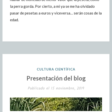
la perra gorda. Por cierto, a mi ya se me ha olvidado
pasar de pesetas a euros y viceversa… serán cosas de la
edad.
CULTURA CIENTÍFICA
Presentación del blog
Publicado el
15 noviembre, 2019