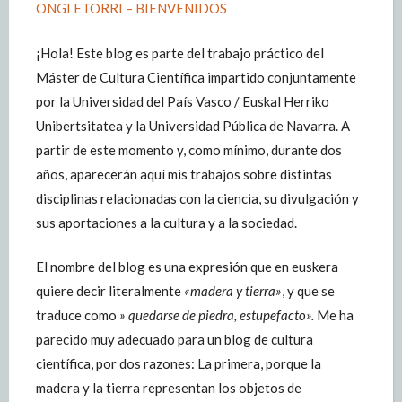
ONGI ETORRI – BIENVENIDOS
¡Hola! Este blog es parte del trabajo práctico del
Máster de Cultura Científica impartido conjuntamente
por la Universidad del País Vasco / Euskal Herriko
Unibertsitatea y la Universidad Pública de Navarra. A
partir de este momento y, como mínimo, durante dos
años, aparecerán aquí mis trabajos sobre distintas
disciplinas relacionadas con la ciencia, su divulgación y
sus aportaciones a la cultura y a la sociedad.
El nombre del blog es una expresión que en euskera
quiere decir literalmente
«madera y tierra»
, y que se
traduce como
» quedarse de piedra, estupefacto».
Me ha
parecido muy adecuado para un blog de cultura
científica, por dos razones: La primera, porque la
madera y la tierra representan los objetos de