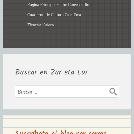
Página Principal – The Conversation
Cuaderno de Cultura Científica
Zientzia Kaiera
Buscar en Zur eta Lur