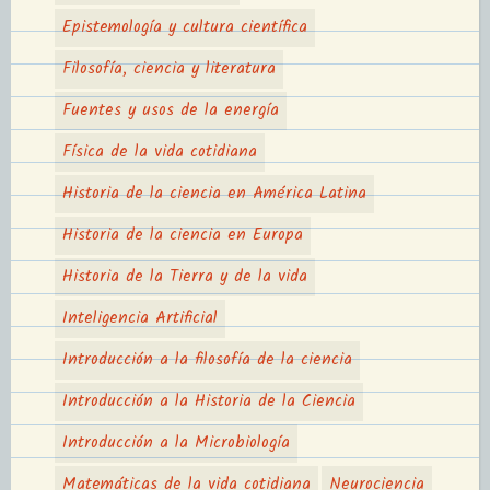
Epistemología y cultura científica
Filosofía, ciencia y literatura
Fuentes y usos de la energía
Física de la vida cotidiana
Historia de la ciencia en América Latina
Historia de la ciencia en Europa
Historia de la Tierra y de la vida
Inteligencia Artificial
Introducción a la filosofía de la ciencia
Introducción a la Historia de la Ciencia
Introducción a la Microbiología
Matemáticas de la vida cotidiana
Neurociencia