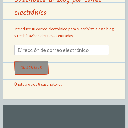
Suscríbete al blog por correo
electrónico
Introduce tu correo electrónico para suscribirte a este blog
y recibir avisos de nuevas entradas.
SUSCRIBIR
Únete a otros 8 suscriptores