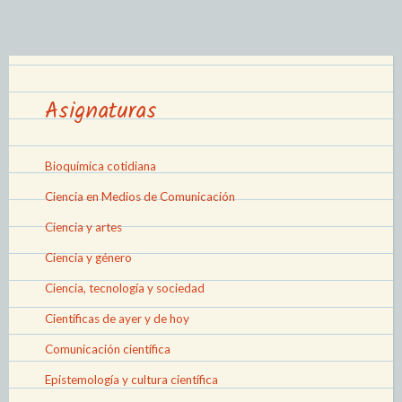
Asignaturas
Bioquímica cotidiana
Ciencia en Medios de Comunicación
Ciencia y artes
Ciencia y género
Ciencia, tecnología y sociedad
Científicas de ayer y de hoy
Comunicación científica
Epistemología y cultura científica