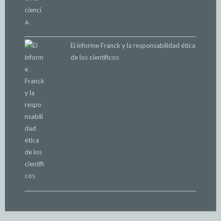
El informe Franck y la responsabilidad ética
de los científicos