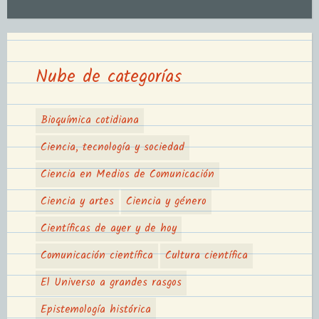
Nube de categorías
Bioquímica cotidiana
Ciencia, tecnología y sociedad
Ciencia en Medios de Comunicación
Ciencia y artes
Ciencia y género
Científicas de ayer y de hoy
Comunicación científica
Cultura científica
El Universo a grandes rasgos
Epistemología histórica