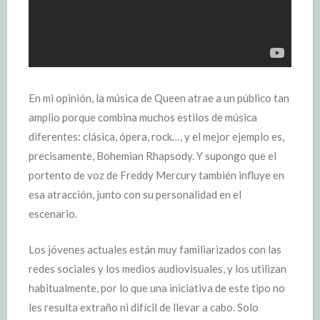
En mi opinión, la música de Queen atrae a un público tan
amplio porque combina muchos estilos de música
diferentes: clásica, ópera, rock…, y el mejor ejemplo es,
precisamente, Bohemian Rhapsody. Y supongo que el
portento de voz de Freddy Mercury también influye en
esa atracción, junto con su personalidad en el
escenario.
Los jóvenes actuales están muy familiarizados con las
redes sociales y los medios audiovisuales, y los utilizan
habitualmente, por lo que una iniciativa de este tipo no
les resulta extraño ni difícil de llevar a cabo. Solo