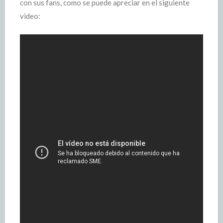
con sus fans, como se puede apreciar en el siguiente
video: