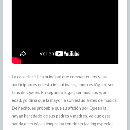
La característica principal que comparten los y las
participantes en esta iniciativa es, como es lógico, ser
fans de Queen. En segundo lugar, ser músicos y, por
edad, yo diría que la mayoría son estudiantes de música.
De hecho, es probable que su afición por Queen la
hayan heredado de sus padres y madres, ya que esta
banda de música siempre ha tenido un
feeling
especial