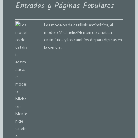
Entradas y Páginas Populares
Los modelos de catálisis enzimática, el
modelo Michaelis-Menten de cinética
enzimática y los cambios de paradigmas en
la ciencia.