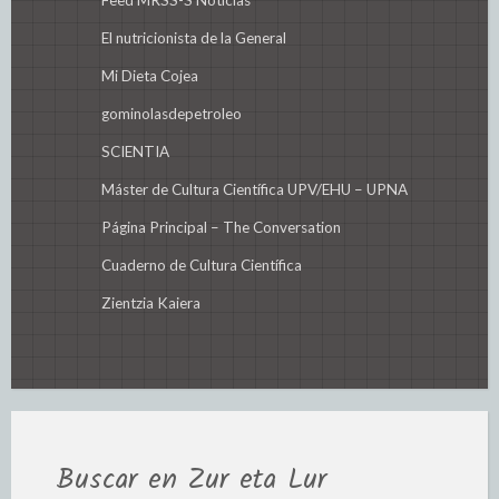
El nutricionista de la General
Mi Dieta Cojea
gominolasdepetroleo
SCIENTIA
Máster de Cultura Científica UPV/EHU – UPNA
Página Principal – The Conversation
Cuaderno de Cultura Científica
Zientzia Kaiera
Buscar en Zur eta Lur