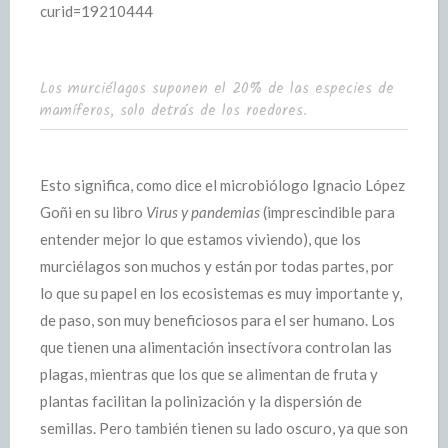
curid=19210444
Los murciélagos suponen el 20% de las especies de
mamíferos, solo detrás de los roedores.
Esto significa, como dice el microbiólogo Ignacio López
Goñi en su libro
Virus y pandemias
(imprescindible para
entender mejor lo que estamos viviendo), que los
murciélagos son muchos y están por todas partes, por
lo que su papel en los ecosistemas es muy importante y,
de paso, son muy beneficiosos para el ser humano. Los
que tienen una alimentación insectívora controlan las
plagas, mientras que los que se alimentan de fruta y
plantas facilitan la polinización y la dispersión de
semillas. Pero también tienen su lado oscuro, ya que son