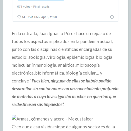
En la entrada, Juan Ignacio Pérez hace un repaso de
todos los aspectos implicados en la pandemia actual,
junto con las disciplinas científicas encargadas de su
estudio: zoología, virología, epidemiología, biología
molecular, inmunología, analítica, microscopía
electrónica, bioinformática, biología celular… y
concluye “
Pues bien, ninguna de ellas se habría podido
desarrollar sin contar antes con un conocimiento profundo
de materias a cuya investigación muchos no querrían que
se destinasen sus impuestos”.
Creo que a esa visión miope de algunos sectores de la