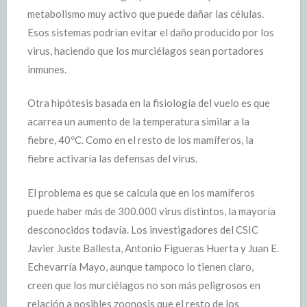
metabolismo muy activo que puede dañar las células.
Esos sistemas podrían evitar el daño producido por los
virus, haciendo que los murciélagos sean portadores
inmunes.
Otra hipótesis basada en la fisiología del vuelo es que
acarrea un aumento de la temperatura similar a la
fiebre, 40ºC. Como en el resto de los mamíferos, la
fiebre activaría las defensas del virus.
El problema es que se calcula que en los mamíferos
puede haber más de 300.000 virus distintos, la mayoría
desconocidos todavía. Los investigadores del CSIC
Javier Juste Ballesta, Antonio Figueras Huerta y Juan E.
Echevarría Mayo, aunque tampoco lo tienen claro,
creen que los murciélagos no son más peligrosos en
relación a posibles zoonosis que el resto de los