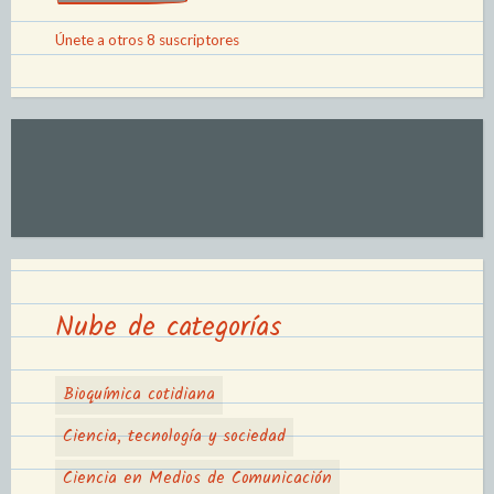
Únete a otros 8 suscriptores
Nube de categorías
Bioquímica cotidiana
Ciencia, tecnología y sociedad
Ciencia en Medios de Comunicación