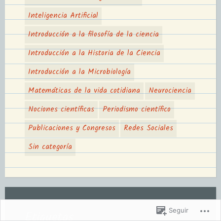
Inteligencia Artificial
Introducción a la filosofía de la ciencia
Introducción a la Historia de la Ciencia
Introducción a la Microbiología
Matemáticas de la vida cotidiana
Neurociencia
Nociones científicas
Periodismo científico
Publicaciones y Congresos
Redes Sociales
Sin categoría
Seguir
Etiquetas