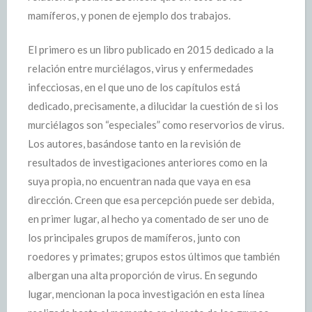
mamíferos, y ponen de ejemplo dos trabajos.
El primero es un libro publicado en 2015 dedicado a la
relación entre murciélagos, virus y enfermedades
infecciosas, en el que uno de los capítulos está
dedicado, precisamente, a dilucidar la cuestión de si los
murciélagos son “especiales” como reservorios de virus.
Los autores, basándose tanto en la revisión de
resultados de investigaciones anteriores como en la
suya propia, no encuentran nada que vaya en esa
dirección. Creen que esa percepción puede ser debida,
en primer lugar, al hecho ya comentado de ser uno de
los principales grupos de mamíferos, junto con
roedores y primates; grupos estos últimos que también
albergan una alta proporción de virus. En segundo
lugar, mencionan la poca investigación en esta línea