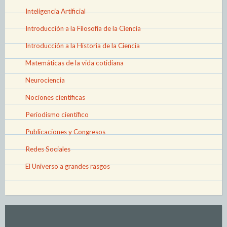
Inteligencia Artificial
Introducción a la Filosofía de la Ciencia
Introducción a la Historia de la Ciencia
Matemáticas de la vida cotidiana
Neurociencia
Nociones científicas
Periodismo científico
Publicaciones y Congresos
Redes Sociales
El Universo a grandes rasgos