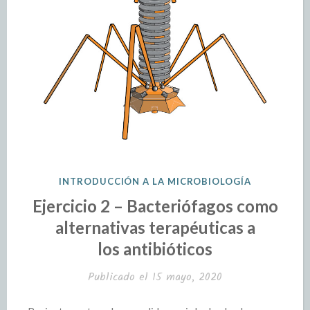
INTRODUCCIÓN A LA MICROBIOLOGÍA
Ejercicio 2 – Bacteriófagos como
alternativas terapéuticas a
los antibióticos
Publicado el
15 mayo, 2020