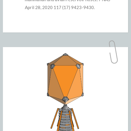
April 28, 2020 117 (17) 9423-9430.