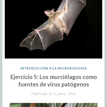
INTRODUCCIÓN A LA MICROBIOLOGÍA
Ejercicio 5: Los murciélagos como
fuentes de virus patógenos
Publicado el
4 junio, 2020