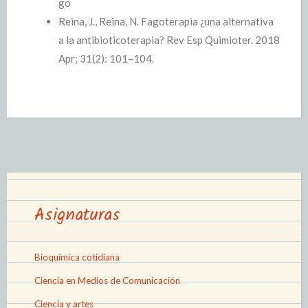
go
Reina, J., Reina, N. Fagoterapia ¿una alternativa
a la antibioticoterapia? Rev Esp Quimioter. 2018
Apr; 31(2): 101–104.
Asignaturas
Bioquímica cotidiana
Ciencia en Medios de Comunicación
Ciencia y artes