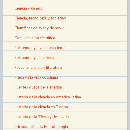
Ciencia y género
Ciencia, tecnología y sociedad
Científicas de ayer y de hoy
Comunicación científica
Epistemología y cultura científica
Epistemología histórica
Filosofía, ciencia y literatura
Física de la vida cotidiana
Fuentes y usos de la energía
Historia de la ciencia en América Latina
Historia de la ciencia en Europa
Historia de la Tierra y de la vida
Introducción a la Microbiología