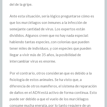
del de la gripe.
Ante esta situación, sería lógico preguntarse cómo es
que los murciélagos son inmunes a la infección de
semejante cantidad de virus. Los expertos están
divididos. Algunos creen que no hay nada especial:
habiendo tantas especies, con colonias que pueden
tener miles de individuos, y con especies que pueden
llegar a vivir más de 35 años, la posibilidad de
intercambiar virus es enorme.
Por el contrario, otros consideran que es debido a la
fisiología de estos animales. Se ha visto que, a
diferencia de otros mamíferos, el sistema de reparación
de daños en el ADN está activo de forma continua. Esto
puede ser debido a que el vuelo de los murciélagos
consume mucha energía, por lo tanto requiere de un