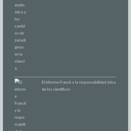
El informe Franck y la responsabilidad ética
de los científicos