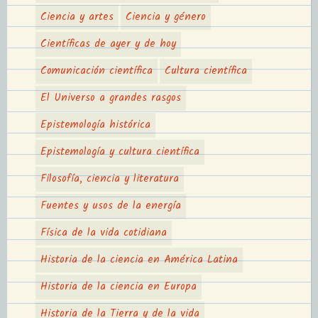
Ciencia y artes
Ciencia y género
Científicas de ayer y de hoy
Comunicación científica
Cultura científica
El Universo a grandes rasgos
Epistemología histórica
Epistemología y cultura científica
Filosofía, ciencia y literatura
Fuentes y usos de la energía
Física de la vida cotidiana
Historia de la ciencia en América Latina
Historia de la ciencia en Europa
Historia de la Tierra y de la vida