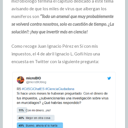
microbiólogo termina el capítulo dedicado a este tema
avisando de que los miles de virus que albergan los
mamíferos son
“Todo un arsenal que muy probablemente
se volverá contra nosotros, solo es cuestión de tiempo. ¿La
solución?: ¡hay que invertir más en ciencia!
Como recoge Juan Ignacio Pérez en Sí con mis
impuestos, el 4 de abril Ignacio L. Goñi hizo una
encuesta en Twitter con la siguiente pregunta: