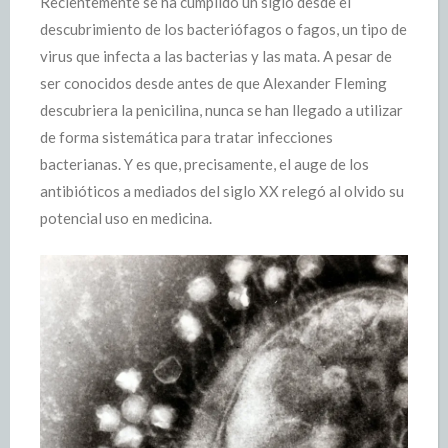
Recientemente se ha cumplido un siglo desde el
descubrimiento de los bacteriófagos o fagos, un tipo de
virus que infecta a las bacterias y las mata. A pesar de
ser conocidos desde antes de que Alexander Fleming
descubriera la penicilina, nunca se han llegado a utilizar
de forma sistemática para tratar infecciones
bacterianas. Y es que, precisamente, el auge de los
antibióticos a mediados del siglo XX relegó al olvido su
potencial uso en medicina.