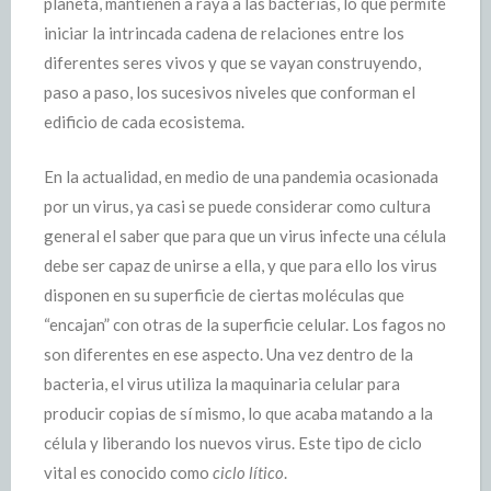
planeta, mantienen a raya a las bacterias, lo que permite
iniciar la intrincada cadena de relaciones entre los
diferentes seres vivos y que se vayan construyendo,
paso a paso, los sucesivos niveles que conforman el
edificio de cada ecosistema.
En la actualidad, en medio de una pandemia ocasionada
por un virus, ya casi se puede considerar como cultura
general el saber que para que un virus infecte una célula
debe ser capaz de unirse a ella, y que para ello los virus
disponen en su superficie de ciertas moléculas que
“encajan” con otras de la superficie celular. Los fagos no
son diferentes en ese aspecto. Una vez dentro de la
bacteria, el virus utiliza la maquinaria celular para
producir copias de sí mismo, lo que acaba matando a la
célula y liberando los nuevos virus. Este tipo de ciclo
vital es conocido como
ciclo lítico
.