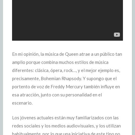
En mi opinión, la música de Queen atrae a un público tan
amplio porque combina muchos estilos de música
diferentes: clásica, ópera, rock…, y el mejor ejemplo es,
precisamente, Bohemian Rhapsody. Y supongo que el
portento de voz de Freddy Mercury también influye en
esa atracción, junto con su personalidad en el
escenario.
Los jóvenes actuales están muy familiarizados con las
redes sociales y los medios audiovisuales, y los utilizan
habitualmente, por lo que una iniciativa de este tipo no