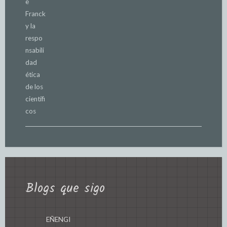
Blogs que sigo
EÑENGI