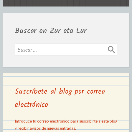
Buscar en Zur eta Lur
Suscríbete al blog por correo
electrónico
Introduce tu correo electrónico para suscribirte a este blog
y recibir avisos de nuevas entradas.