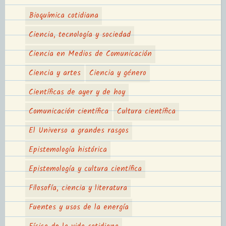
Bioquímica cotidiana
Ciencia, tecnología y sociedad
Ciencia en Medios de Comunicación
Ciencia y artes
Ciencia y género
Científicas de ayer y de hoy
Comunicación científica
Cultura científica
El Universo a grandes rasgos
Epistemología histórica
Epistemología y cultura científica
Filosofía, ciencia y literatura
Fuentes y usos de la energía