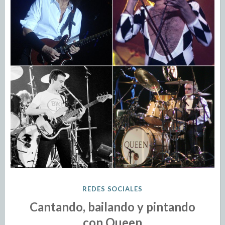
REDES SOCIALES
Cantando, bailando y pintando
con Queen