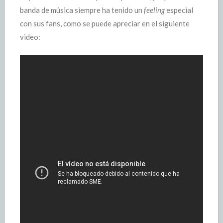
banda de música siempre ha tenido un
feeling
especial
con sus fans, como se puede apreciar en el siguiente
video: