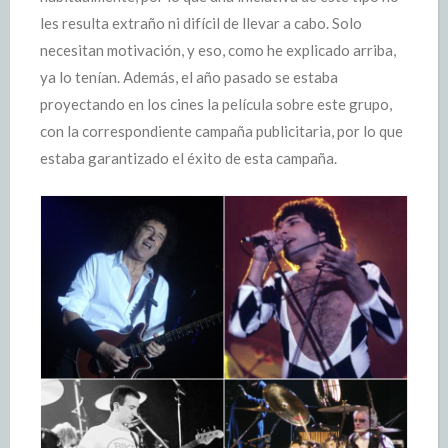
les resulta extraño ni difícil de llevar a cabo. Solo
necesitan motivación, y eso, como he explicado arriba,
ya lo tenían. Además, el año pasado se estaba
proyectando en los cines la película sobre este grupo,
con la correspondiente campaña publicitaria, por lo que
estaba garantizado el éxito de esta campaña.