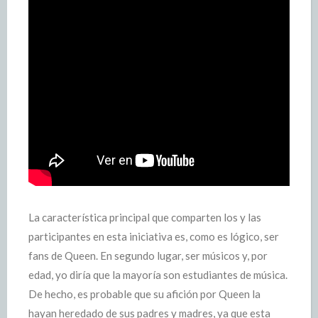
La característica principal que comparten los y las
participantes en esta iniciativa es, como es lógico, ser
fans de Queen. En segundo lugar, ser músicos y, por
edad, yo diría que la mayoría son estudiantes de música.
De hecho, es probable que su afición por Queen la
hayan heredado de sus padres y madres, ya que esta