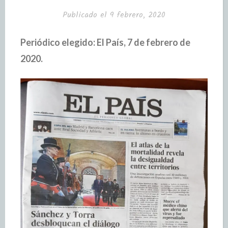
Publicado el
9 febrero, 2020
Periódico elegido: El País, 7 de febrero de
2020.