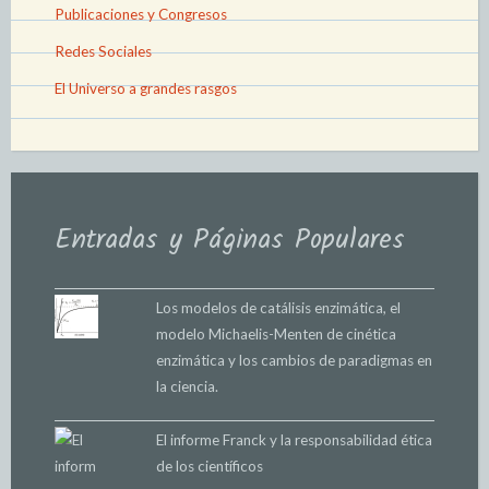
Publicaciones y Congresos
Redes Sociales
El Universo a grandes rasgos
Entradas y Páginas Populares
Los modelos de catálisis enzimática, el
modelo Michaelis-Menten de cinética
enzimática y los cambios de paradigmas en
la ciencia.
El informe Franck y la responsabilidad ética
de los científicos