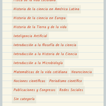
Física de la vida cotidiana
Historia de la ciencia en América Latina
Historia de la ciencia en Europa
Historia de la Tierra y de la vida
Inteligencia Artificial
Introducción a la filosofía de la ciencia
Introducción a la Historia de la Ciencia
Introducción a la Microbiología
Matemáticas de la vida cotidiana
Neurociencia
Nociones científicas
Periodismo científico
Publicaciones y Congresos
Redes Sociales
Sin categoría