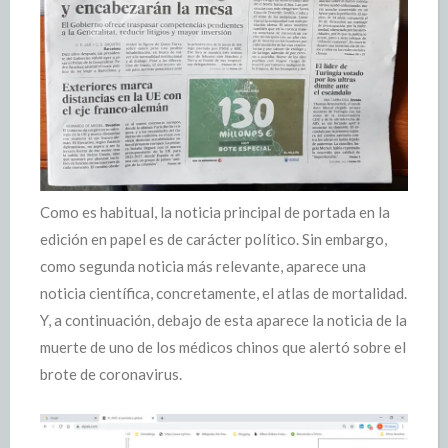
Como es habitual, la noticia principal de portada en la
edición en papel es de carácter político. Sin embargo,
como segunda noticia más relevante, aparece una
noticia científica, concretamente, el atlas de mortalidad.
Y, a continuación, debajo de esta aparece la noticia de la
muerte de uno de los médicos chinos que alertó sobre el
brote de coronavirus.