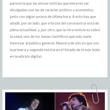
parecería que las únicas noticias que merecen ser
divulgadas son las de carácter político o económico,
junto con algún suceso de última hora. A esto hay que
añadir, por un lado, que el brote del coronavirus está de
plena actualidad, y, por otro, que la otra noticia es sobre
la salud, uno de los temas científicos que más suele
interesar al público general. Muestra de ello es que son
la primera y segunda noticia en el listado de lo más leído
en la edición digital.