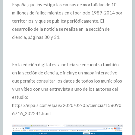
España, que investiga las causas de mortalidad de 10
millones de fallecimientos en el periodo 1989-2014 por
territorios, y que se publica periódicamente. El
desarrollo de la noticia se realiza en la sección de
ciencia, páginas 30 y 31.
En la edición digital esta noticia se encuentra también
en la sección de ciencia, e incluye un mapa interactivo
que permite consultar los datos de todos los municipios
y un vídeo con una entrevista a uno de los autores del
estudio:
https://elpais.com/elpais/2020/02/05/ciencia/158090
6716_232241.html