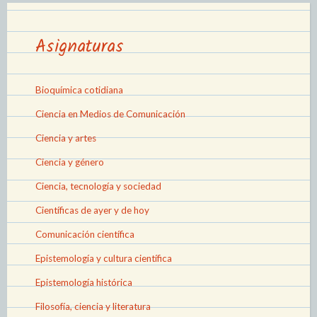
Asignaturas
Bioquímica cotidiana
Ciencia en Medios de Comunicación
Ciencia y artes
Ciencia y género
Ciencia, tecnología y sociedad
Científicas de ayer y de hoy
Comunicación científica
Epistemología y cultura científica
Epistemología histórica
Filosofía, ciencia y literatura