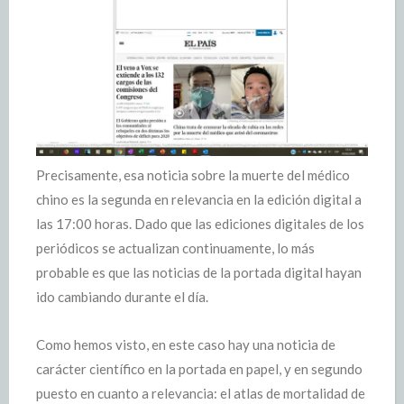
Precisamente, esa noticia sobre la muerte del médico
chino es la segunda en relevancia en la edición digital a
las 17:00 horas. Dado que las ediciones digitales de los
periódicos se actualizan continuamente, lo más
probable es que las noticias de la portada digital hayan
ido cambiando durante el día.
Como hemos visto, en este caso hay una noticia de
carácter científico en la portada en papel, y en segundo
puesto en cuanto a relevancia: el atlas de mortalidad de