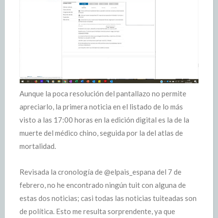
Aunque la poca resolución del pantallazo no permite
apreciarlo, la primera noticia en el listado de lo más
visto a las 17:00 horas en la edición digital es la de la
muerte del médico chino, seguida por la del atlas de
mortalidad.
Revisada la cronología de @elpais_espana del 7 de
febrero, no he encontrado ningún tuit con alguna de
estas dos noticias; casi todas las noticias tuiteadas son
de política. Esto me resulta sorprendente, ya que