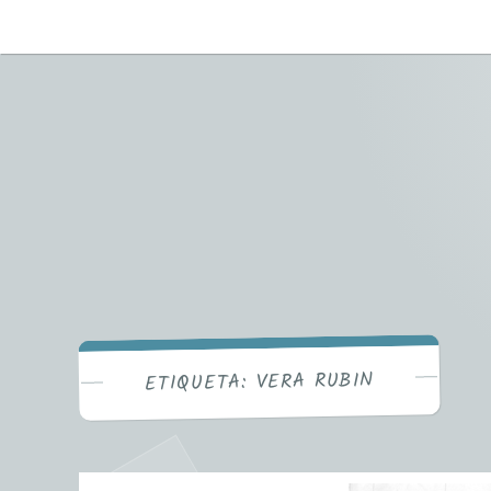
VERA RUBIN
ETIQUETA: