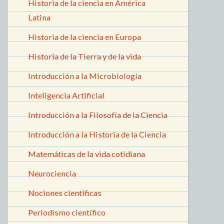
Historia de la ciencia en América
Latina
Historia de la ciencia en Europa
Historia de la Tierra y de la vida
Introducción a la Microbiología
Inteligencia Artificial
Introducción a la Filosofía de la Ciencia
Introducción a la Historia de la Ciencia
Matemáticas de la vida cotidiana
Neurociencia
Nociones científicas
Periodismo científico