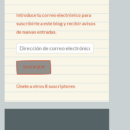
Introduce tu correo electrónico para
suscribirte a este blog y recibir avisos
de nuevas entradas.
SUSCRIBIR
Únete a otros 8 suscriptores