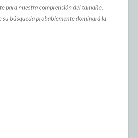
nte para nuestra comprensión del tamaño,
que su búsqueda probablemente dominará la
»