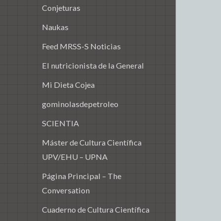
Conjeturas
Naukas
Feed MRSS-S Noticias
El nutricionista de la General
Mi Dieta Cojea
gominolasdepetroleo
SCIENTIA
Máster de Cultura Científica
UPV/EHU – UPNA
Página Principal – The
Conversation
Cuaderno de Cultura Científica