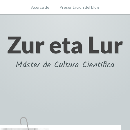
Acerca de
Presentación del blog
Zur eta Lur
Máster de Cultura Científica