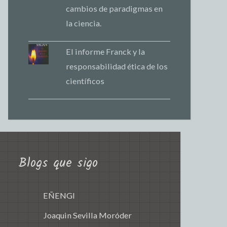
cambios de paradigmas en
la ciencia.
El informe Franck y la
responsabilidad ética de los
científicos
Blogs que sigo
EÑENGI
Joaquin Sevilla Moróder