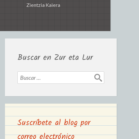
Zientzia Kaiera
Buscar en Zur eta Lur
Suscríbete al blog por
correo electrónico