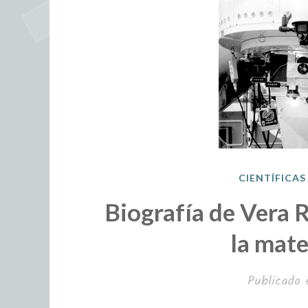
CIENTÍFICAS
Biografía de Vera 
la mate
Publicado 