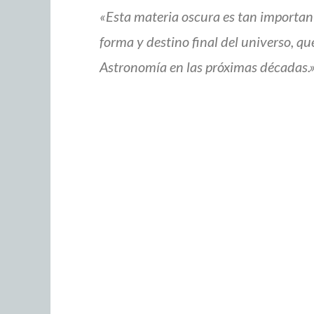
«Esta materia oscura es tan importa
forma y destino final del universo, 
Astronomía en las próximas décadas.