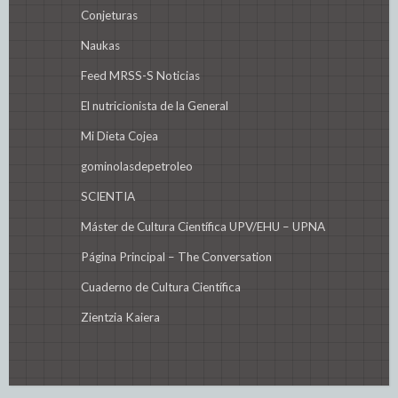
Conjeturas
Naukas
Feed MRSS-S Noticias
El nutricionista de la General
Mi Dieta Cojea
gominolasdepetroleo
SCIENTIA
Máster de Cultura Científica UPV/EHU – UPNA
Página Principal – The Conversation
Cuaderno de Cultura Científica
Zientzia Kaiera