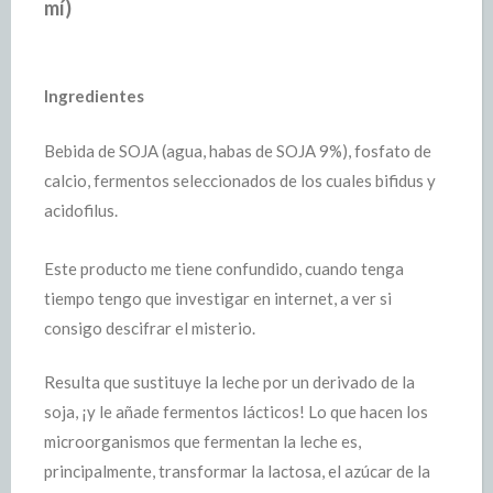
mí)
Ingredientes
Bebida de SOJA (agua, habas de SOJA 9%), fosfato de
calcio, fermentos seleccionados de los cuales bifidus y
acidofilus.
Este producto me tiene confundido, cuando tenga
tiempo tengo que investigar en internet, a ver si
consigo descifrar el misterio.
Resulta que sustituye la leche por un derivado de la
soja, ¡y le añade fermentos lácticos! Lo que hacen los
microorganismos que fermentan la leche es,
principalmente, transformar la lactosa, el azúcar de la