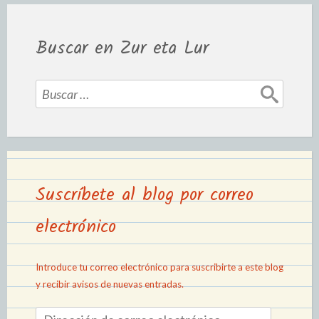
Buscar en Zur eta Lur
Suscríbete al blog por correo
electrónico
Introduce tu correo electrónico para suscribirte a este blog
y recibir avisos de nuevas entradas.