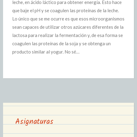
leche, en ácido láctico para obtener energía. Esto hace
que baje el pH y se coagulen las proteínas de la leche.
Lo único que se me ocurre es que esos microorganismos
sean capaces de utilizar otros azúcares diferentes de la
lactosa para realizar la fermentación y, de esa forma se
coagulen las proteínas de la soja y se obtenga un
producto similar al yogur. No sé…
Asignaturas