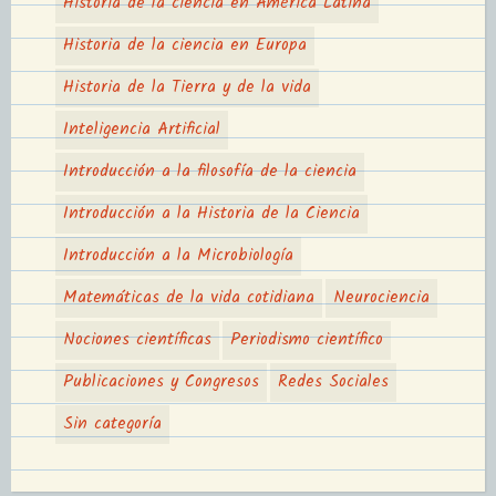
Historia de la ciencia en América Latina
Historia de la ciencia en Europa
Historia de la Tierra y de la vida
Inteligencia Artificial
Introducción a la filosofía de la ciencia
Introducción a la Historia de la Ciencia
Introducción a la Microbiología
Matemáticas de la vida cotidiana
Neurociencia
Nociones científicas
Periodismo científico
Publicaciones y Congresos
Redes Sociales
Sin categoría