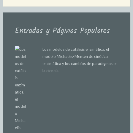
Entradas y Páginas Populares
Los modelos de catálisis enzimática, el
modelo Michaelis-Menten de cinética
enzimática y los cambios de paradigmas en
la ciencia.