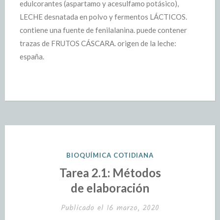
edulcorantes (aspartamo y acesulfamo potásico),
LECHE desnatada en polvo y fermentos LÁCTICOS.
contiene una fuente de fenilalanina. puede contener
trazas de FRUTOS CÁSCARA. origen de la leche:
españa.
BIOQUÍMICA COTIDIANA
Tarea 2.1: Métodos
de elaboración
Publicado el
16 marzo, 2020