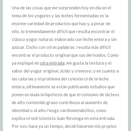
Una de las cosas que me sorprenden hoy en día en el
tema de los yogures y las leches fermentadas es la
enorme variedad de productos que hay y, a pesar de
ello, lo tremendamente difícil que resulta encontrar el
clásico yogur natural, elaborado con leche entera y sin
azúcar. Dicho con otras palabras: resulta más difícil
encontrar el producto original que sus derivados. Como
ya expliqué en
otra entrada
, me gusta la textura y el
sabor del yogur original, ácido y cremoso; y en cuanto a
las calorías y el problema del colesterol de la leche
entera, últimamente se están publicando estudios que
ponen en duda la hipótesis de que el consumo de lácteos
de alto contenido graso contribuya al aumento de
obesidad o al alto riesgo cardiometabólico, como
explica el nutricionista Juan Revenga en esta entrada.
Por eso, hace ya un tiempo, decidí hacerme mis propios