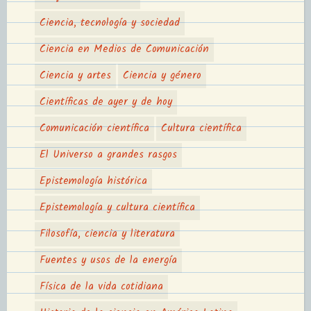
Ciencia, tecnología y sociedad
Ciencia en Medios de Comunicación
Ciencia y artes
Ciencia y género
Científicas de ayer y de hoy
Comunicación científica
Cultura científica
El Universo a grandes rasgos
Epistemología histórica
Epistemología y cultura científica
Filosofía, ciencia y literatura
Fuentes y usos de la energía
Física de la vida cotidiana