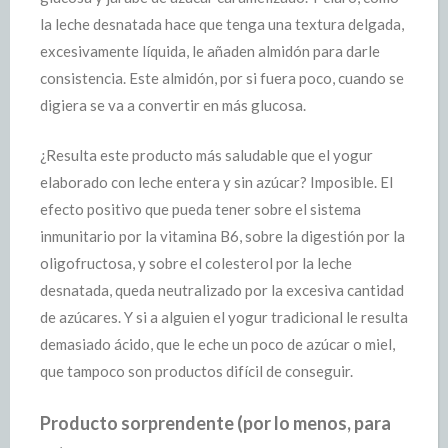
la leche desnatada hace que tenga una textura delgada,
excesivamente líquida, le añaden almidón para darle
consistencia. Este almidón, por si fuera poco, cuando se
digiera se va a convertir en más glucosa.
¿Resulta este producto más saludable que el yogur
elaborado con leche entera y sin azúcar? Imposible. El
efecto positivo que pueda tener sobre el sistema
inmunitario por la vitamina B6, sobre la digestión por la
oligofructosa, y sobre el colesterol por la leche
desnatada, queda neutralizado por la excesiva cantidad
de azúcares. Y si a alguien el yogur tradicional le resulta
demasiado ácido, que le eche un poco de azúcar o miel,
que tampoco son productos difícil de conseguir.
Producto sorprendente (por lo menos, para