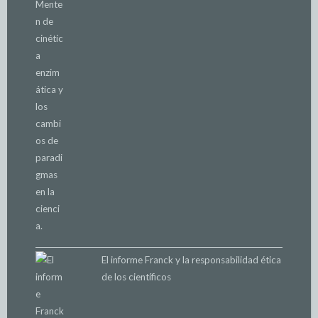
El informe Franck y la responsabilidad ética
de los científicos