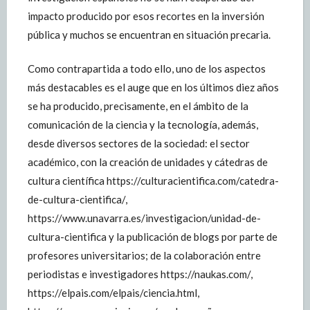
impacto producido por esos recortes en la inversión
pública y muchos se encuentran en situación precaria.
Como contrapartida a todo ello, uno de los aspectos
más destacables es el auge que en los últimos diez años
se ha producido, precisamente, en el ámbito de la
comunicación de la ciencia y la tecnología, además,
desde diversos sectores de la sociedad: el sector
académico, con la creación de unidades y cátedras de
cultura científica https://culturacientifica.com/catedra-
de-cultura-cientifica/,
https://www.unavarra.es/investigacion/unidad-de-
cultura-cientifica y la publicación de blogs por parte de
profesores universitarios; de la colaboración entre
periodistas e investigadores https://naukas.com/,
https://elpais.com/elpais/ciencia.html,