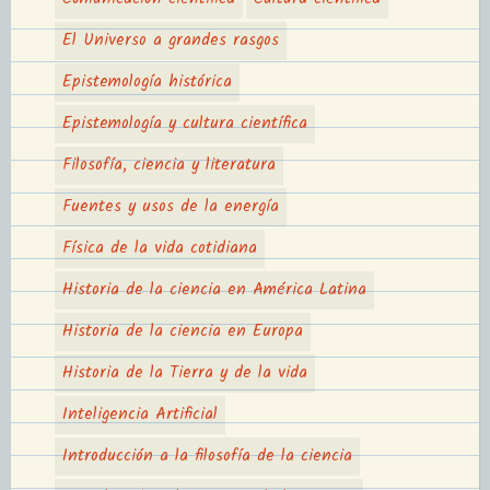
El Universo a grandes rasgos
Epistemología histórica
Epistemología y cultura científica
Filosofía, ciencia y literatura
Fuentes y usos de la energía
Física de la vida cotidiana
Historia de la ciencia en América Latina
Historia de la ciencia en Europa
Historia de la Tierra y de la vida
Inteligencia Artificial
Introducción a la filosofía de la ciencia