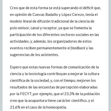
Creo que de esta forma se está superando el déficit que,
en opinión de Cuevas Badallo y López Cerezo, tenía el
modelo lineal de difusión tradicional de la ciencia de
polo emisor, canal y receptor, ya que se fomenta la
participación de los diferentes sectores sociales en las
actividades, y, además, los organizadores de estos
eventos reciben permanentemente el
feedback
y las
sugerencias de los asistentes.
Espero que estas nuevas formas de comunicación de la
ciencia y la tecnología contribuyan a mejorar la cultura
científica de la sociedad, y, con el tiempo, mejoren los
resultados de las encuestas de percepción elaboradas
por la FECYT, por ejemplo, que el 23,3% de la población
cree que la acupuntura tiene carácter científico, y el
21,6% en el caso de la homeopatía.