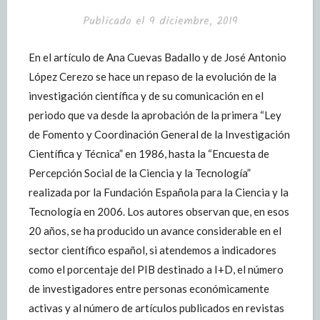
Publicado el
9 diciembre, 2019
En el artículo de Ana Cuevas Badallo y de José Antonio
López Cerezo se hace un repaso de la evolución de la
investigación científica y de su comunicación en el
periodo que va desde la aprobación de la primera “Ley
de Fomento y Coordinación General de la Investigación
Científica y Técnica” en 1986, hasta la “Encuesta de
Percepción Social de la Ciencia y la Tecnología”
realizada por la Fundación Española para la Ciencia y la
Tecnología en 2006. Los autores observan que, en esos
20 años, se ha producido un avance considerable en el
sector científico español, si atendemos a indicadores
como el porcentaje del PIB destinado a I+D, el número
de investigadores entre personas económicamente
activas y al número de artículos publicados en revistas