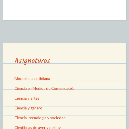
Asignaturas
Bioquímica cotidiana
Ciencia en Medios de Comunicación
Ciencia y artes
Ciencia y género
Ciencia, tecnología y sociedad
Científicas de ayer y de hoy