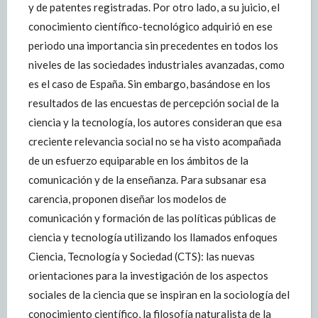
y de patentes registradas. Por otro lado, a su juicio, el
conocimiento científico-tecnológico adquirió en ese
periodo una importancia sin precedentes en todos los
niveles de las sociedades industriales avanzadas, como
es el caso de España. Sin embargo, basándose en los
resultados de las encuestas de percepción social de la
ciencia y la tecnología, los autores consideran que esa
creciente relevancia social no se ha visto acompañada
de un esfuerzo equiparable en los ámbitos de la
comunicación y de la enseñanza. Para subsanar esa
carencia, proponen diseñar los modelos de
comunicación y formación de las políticas públicas de
ciencia y tecnología utilizando los llamados enfoques
Ciencia, Tecnología y Sociedad (CTS): las nuevas
orientaciones para la investigación de los aspectos
sociales de la ciencia que se inspiran en la sociología del
conocimiento científico, la filosofía naturalista de la