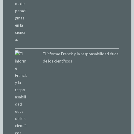
El informe Franck y la responsabilidad ética
de los científicos