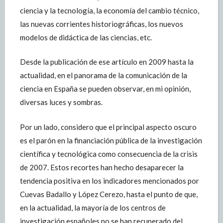
ciencia y la tecnología, la economía del cambio técnico,
las nuevas corrientes historiográficas, los nuevos
modelos de didáctica de las ciencias, etc.
Desde la publicación de ese artículo en 2009 hasta la
actualidad, en el panorama de la comunicación de la
ciencia en España se pueden observar, en mi opinión,
diversas luces y sombras.
Por un lado, considero que el principal aspecto oscuro
es el parón en la financiación pública de la investigación
científica y tecnológica como consecuencia de la crisis
de 2007. Estos recortes han hecho desaparecer la
tendencia positiva en los indicadores mencionados por
Cuevas Badallo y López Cerezo, hasta el punto de que,
en la actualidad, la mayoría de los centros de
investigación españoles no se han recuperado del