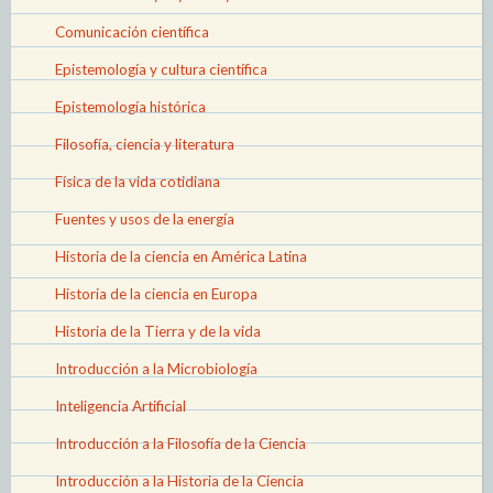
Comunicación científica
Epistemología y cultura científica
Epistemología histórica
Filosofía, ciencia y literatura
Física de la vida cotidiana
Fuentes y usos de la energía
Historia de la ciencia en América Latina
Historia de la ciencia en Europa
Historia de la Tierra y de la vida
Introducción a la Microbiología
Inteligencia Artificial
Introducción a la Filosofía de la Ciencia
Introducción a la Historia de la Ciencia