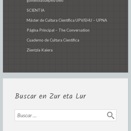
gominolasdepetroleo
SCIENTIA
Máster de Cultura Científica UPV/EHU – UPNA
Página Principal – The Conversation
Cuaderno de Cultura Científica
Zientzia Kaiera
Buscar en Zur eta Lur