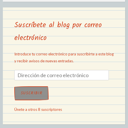
Suscríbete al blog por correo
electrónico
Introduce tu correo electrónico para suscribirte a este blog
y recibir avisos de nuevas entradas.
SUSCRIBIR
Únete a otros 8 suscriptores