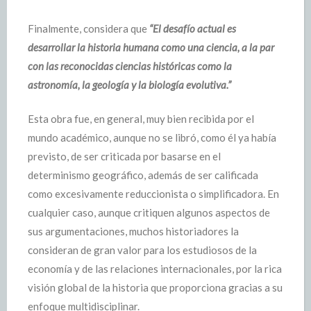
Finalmente, considera que
“El desafío actual es
desarrollar la historia humana como una ciencia, a la par
con las reconocidas ciencias históricas como la
astronomía, la geología y la biología evolutiva.”
Esta obra fue, en general, muy bien recibida por el
mundo académico, aunque no se libró, como él ya había
previsto, de ser criticada por basarse en el
determinismo geográfico, además de ser calificada
como excesivamente reduccionista o simplificadora. En
cualquier caso, aunque critiquen algunos aspectos de
sus argumentaciones, muchos historiadores la
consideran de gran valor para los estudiosos de la
economía y de las relaciones internacionales, por la rica
visión global de la historia que proporciona gracias a su
enfoque multidisciplinar.