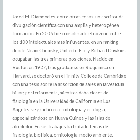
Jared M. Diamond es, entre otras cosas, un escritor de
divulgación científica con una amplia y heterogénea
formación. En 2005 fue considerado el noveno entre
los 100 intelectuales más influyentes, en un ranking
donde Noam Chomsky, Umberto Eco y Richard Dawkins
ocupaban las tres primeras posiciones. Nacido en
Boston en 1937, tras graduarse en Bioquímica en
Harvard, se doctoró en el Trinity College de Cambridge
con una tesis sobre la absorción de sales en la vesícula
biliar; posteriormente, mientras daba clases de
fisiología en la Universidad de California en Los
Angeles, se graduó en ornitología y ecología,
especializándose en Nueva Guinea y las islas de
alrededor. En sus trabajos ha tratado temas de
fisiología, biofísica, ornitología, medio ambiente,