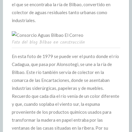
el que se encontraba la ría de Bilbao, convertido en
colector de aguas residuales tanto urbanas como
industriales.
Foto del blog Bilbao en construcción
En esta foto de 1979 se puede ver el punto donde el río
Cadagua, que pasa por Alonsotegi, se une a la ría de
Bilbao. Este río también servía de colector en la
comarca de las Encartaciones, donde se asentaban
industrias siderúrgicas, papeleras y de muebles.
Recuerdo que cada día el río venía de un color diferente
y que, cuando soplaba el viento sur, la espuma
proveniente de los productos químicos usados para
transformar la madera en papel entraba por las
ventanas de las casas situadas en la ribera. Por su