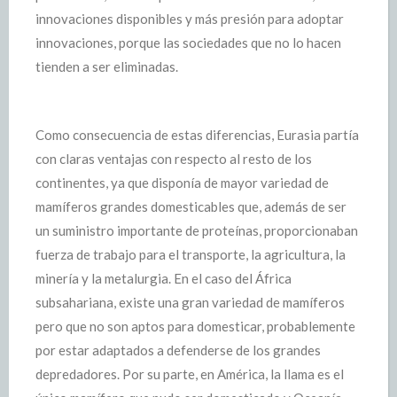
innovaciones disponibles y más presión para adoptar
innovaciones, porque las sociedades que no lo hacen
tienden a ser eliminadas.
Como consecuencia de estas diferencias, Eurasia partía
con claras ventajas con respecto al resto de los
continentes, ya que disponía de mayor variedad de
mamíferos grandes domesticables que, además de ser
un suministro importante de proteínas, proporcionaban
fuerza de trabajo para el transporte, la agricultura, la
minería y la metalurgia. En el caso del África
subsahariana, existe una gran variedad de mamíferos
pero que no son aptos para domesticar, probablemente
por estar adaptados a defenderse de los grandes
depredadores. Por su parte, en América, la llama es el