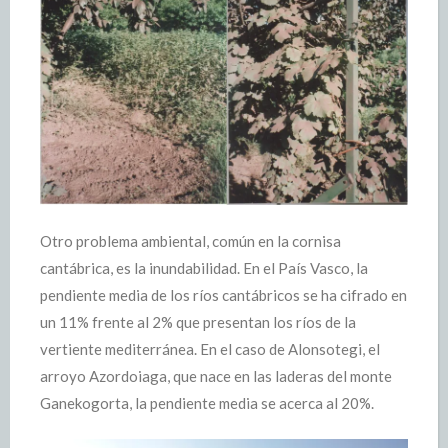
Otro problema ambiental, común en la cornisa
cantábrica, es la inundabilidad. En el País Vasco, la
pendiente media de los ríos cantábricos se ha cifrado en
un 11% frente al 2% que presentan los ríos de la
vertiente mediterránea. En el caso de Alonsotegi, el
arroyo Azordoiaga, que nace en las laderas del monte
Ganekogorta, la pendiente media se acerca al 20%.