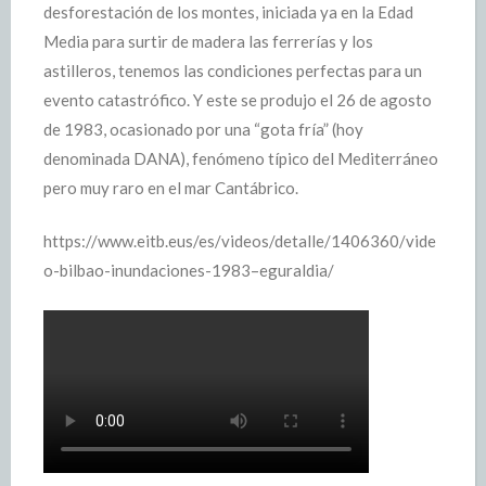
desforestación de los montes, iniciada ya en la Edad
Media para surtir de madera las ferrerías y los
astilleros, tenemos las condiciones perfectas para un
evento catastrófico. Y este se produjo el 26 de agosto
de 1983, ocasionado por una “gota fría” (hoy
denominada DANA), fenómeno típico del Mediterráneo
pero muy raro en el mar Cantábrico.
https://www.eitb.eus/es/videos/detalle/1406360/vide
o-bilbao-inundaciones-1983–eguraldia/