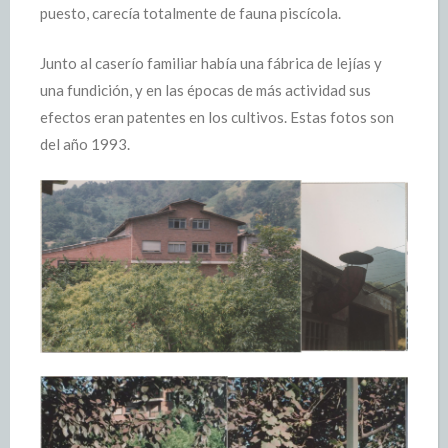
puesto, carecía totalmente de fauna piscícola.
Junto al caserío familiar había una fábrica de lejías y
una fundición, y en las épocas de más actividad sus
efectos eran patentes en los cultivos. Estas fotos son
del año 1993.