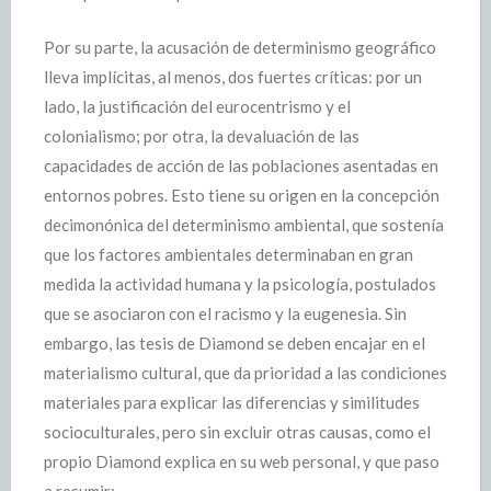
Por su parte, la acusación de determinismo geográfico
lleva implícitas, al menos, dos fuertes críticas: por un
lado, la justificación del eurocentrismo y el
colonialismo; por otra, la devaluación de las
capacidades de acción de las poblaciones asentadas en
entornos pobres. Esto tiene su origen en la concepción
decimonónica del determinismo ambiental, que sostenía
que los factores ambientales determinaban en gran
medida la actividad humana y la psicología, postulados
que se asociaron con el racismo y la eugenesia. Sin
embargo, las tesis de Diamond se deben encajar en el
materialismo cultural, que da prioridad a las condiciones
materiales para explicar las diferencias y similitudes
socioculturales, pero sin excluir otras causas, como el
propio Diamond explica en su web personal, y que paso
a resumir: