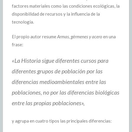
factores materiales como las condiciones ecológicas, la
disponibilidad de recursos y la influencia de la
tecnología.
El propio autor resume
Armas, gérmenes y acero
en una
frase:
«La Historia sigue diferentes cursos para
diferentes grupos de población por las
diferencias medioambientales entre las
poblaciones, no por las diferencias biológicas
entre las propias poblaciones»,
y agrupa en cuatro tipos las principales diferencias: