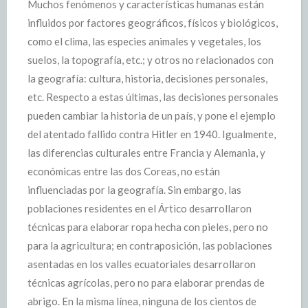
Muchos fenómenos y características humanas están
influidos por factores geográficos, físicos y biológicos,
como el clima, las especies animales y vegetales, los
suelos, la topografía, etc.; y otros no relacionados con
la geografía: cultura, historia, decisiones personales,
etc. Respecto a estas últimas, las decisiones personales
pueden cambiar la historia de un país, y pone el ejemplo
del atentado fallido contra Hitler en 1940. Igualmente,
las diferencias culturales entre Francia y Alemania, y
económicas entre las dos Coreas, no están
influenciadas por la geografía. Sin embargo, las
poblaciones residentes en el Ártico desarrollaron
técnicas para elaborar ropa hecha con pieles, pero no
para la agricultura; en contraposición, las poblaciones
asentadas en los valles ecuatoriales desarrollaron
técnicas agrícolas, pero no para elaborar prendas de
abrigo. En la misma línea, ninguna de los cientos de