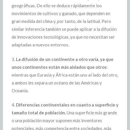
geográficas. De ello se deduce rápidamente los
movimientos de cultivos y ganado, que dependen en
gran medida del clima y, por tanto, de la latitud. Pero
similar inferencia también se puede aplicar a la difusión
de innovaciones tecnológicas, ya que no necesitan ser
adaptadas a nuevos entornos.
3.
La difusión de un continente a otro varía, ya que
unos continentes están más aislados que otros
:
mientras que Eurasia y África están uno al lado del otro,
a ambos les separa un océano de las Américas y
Oceanía.
4.
Diferencias continentales en cuanto a superficie y
tamaño total de población.
Una superficie más grande
o una población mayor suponen más inventores
potenciales, más competencia entre sociedades, más