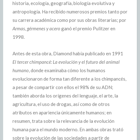
historia, ecología, geografía, biología evolutiva y
antropología. Ha recibido numerosos premios tanto por
su carrera académica como por sus obras literarias; por
Armas, gérmenes y acero
ganó el premio Pulitzer en
1998.
Antes de esta obra, Diamond había publicado en 1991
El tercer chimpancé: La evolución y el futuro del animal
humano
, donde examinaba cómo los humanos
evolucionaron de forma tan diferente a los chimpancés,
a pesar de compartir con ellos el 98% de su ADN;
también aborda los orígenes del lenguaje, el arte, la
agricultura, el uso de drogas, así como de otros
atributos en apariencia únicamente humanos; en
resumen, trata sobre la relevancia de la evolución
humana para el mundo moderno. En ambas obras trató
sobre la evolución de las sociedades a partir de