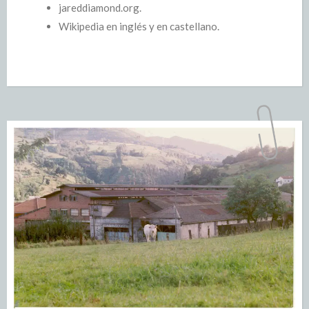
jareddiamond.org.
Wikipedia en inglés y en castellano.