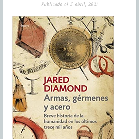
Publicado el
5 abril, 2021