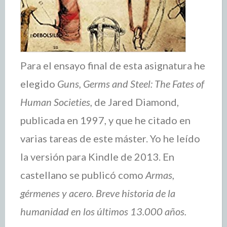
Para el ensayo final de esta asignatura he
elegido
Guns, Germs and Steel: The Fates of
Human Societies,
de Jared Diamond,
publicada en 1997, y que he citado en
varias tareas de este máster. Yo he leído
la versión para Kindle de 2013. En
castellano se publicó como
Armas,
gérmenes y acero. Breve historia de la
humanidad en los últimos 13.000 años.