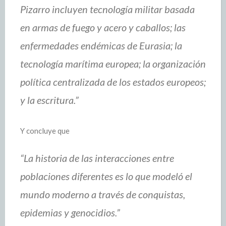
Pizarro incluyen tecnología militar basada
en armas de fuego y acero y caballos; las
enfermedades endémicas de Eurasia; la
tecnología marítima europea; la organización
política centralizada de los estados europeos;
y la escritura.”
Y concluye que
“La historia de las interacciones entre
poblaciones diferentes es lo que modeló el
mundo moderno a través de conquistas,
epidemias y genocidios.”