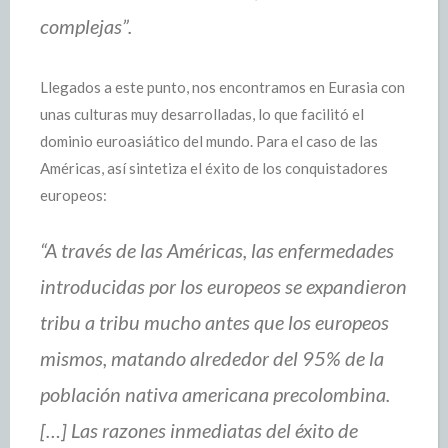
complejas”.
Llegados a este punto, nos encontramos en Eurasia con
unas culturas muy desarrolladas, lo que facilitó el
dominio euroasiático del mundo. Para el caso de las
Américas, así sintetiza el éxito de los conquistadores
europeos:
“A través de las Américas, las enfermedades
introducidas por los europeos se expandieron
tribu a tribu mucho antes que los europeos
mismos, matando alrededor del 95% de la
población nativa americana precolombina.
[…] Las razones inmediatas del éxito de