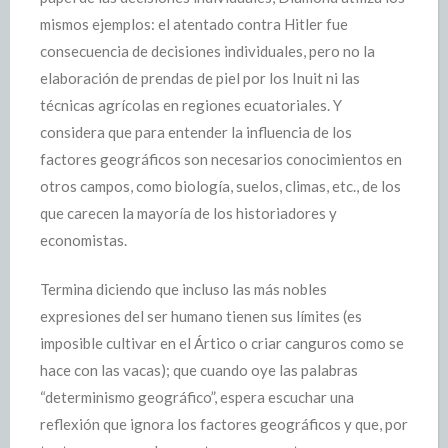
mismos ejemplos: el atentado contra Hitler fue
consecuencia de decisiones individuales, pero no la
elaboración de prendas de piel por los Inuit ni las
técnicas agrícolas en regiones ecuatoriales. Y
considera que para entender la influencia de los
factores geográficos son necesarios conocimientos en
otros campos, como biología, suelos, climas, etc., de los
que carecen la mayoría de los historiadores y
economistas.
Termina diciendo que incluso las más nobles
expresiones del ser humano tienen sus límites (es
imposible cultivar en el Ártico o criar canguros como se
hace con las vacas); que cuando oye las palabras
“determinismo geográfico”, espera escuchar una
reflexión que ignora los factores geográficos y que, por