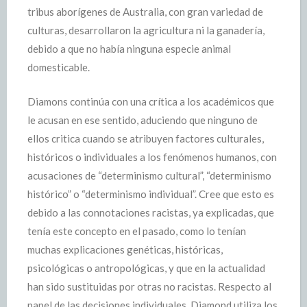
tribus aborígenes de Australia, con gran variedad de
culturas, desarrollaron la agricultura ni la ganadería,
debido a que no había ninguna especie animal
domesticable.
Diamons continúa con una crítica a los académicos que
le acusan en ese sentido, aduciendo que ninguno de
ellos critica cuando se atribuyen factores culturales,
históricos o individuales a los fenómenos humanos, con
acusaciones de “determinismo cultural”, “determinismo
histórico” o “determinismo individual”. Cree que esto es
debido a las connotaciones racistas, ya explicadas, que
tenía este concepto en el pasado, como lo tenían
muchas explicaciones genéticas, históricas,
psicológicas o antropológicas, y que en la actualidad
han sido sustituidas por otras no racistas. Respecto al
papel de las decisiones individuales, Diamond utiliza los