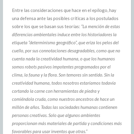
Entre las consideraciones que hace en el epílogo, hay
una defensa ante las posibles críticas a los postulados
sobre los que se basan sus teorías:
“La mención de estas
diferencias ambientales induce entre los historiadores la
etiqueta “determinismo geográfico”, que eriza los pelos del
cuello, por sus connotaciones desagradables, como que no
cuenta nada la creatividad humana, o que los humanos
somos robots pasivos impotentes programados por el
clima, la fauna y la flora. Son temores sin sentido. Sin la
creatividad humana, todos nosotros estaríamos todavía
cortando la carne con herramientas de piedra y
comiéndola cruda, como nuestros ancestros de hace un
millón de años. Todas las sociedades humanas contienen
personas creativas. Solo que algunos ambientes
proporcionan más materiales de partida y condiciones más
favorables para usar inventos que otras.”