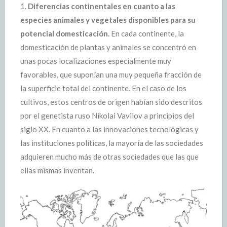
1.
Diferencias continentales en cuanto a las
especies animales y vegetales disponibles para su
potencial domesticación.
En cada continente, la
domesticación de plantas y animales se concentró en
unas pocas localizaciones especialmente muy
favorables, que suponían una muy pequeña fracción de
la superficie total del continente. En el caso de los
cultivos, estos centros de origen habían sido descritos
por el genetista ruso Nikolai Vavilov a principios del
siglo XX. En cuanto a las innovaciones tecnológicas y
las instituciones políticas, la mayoría de las sociedades
adquieren mucho más de otras sociedades que las que
ellas mismas inventan.