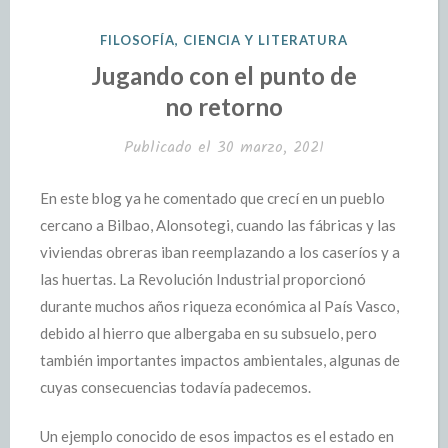
FILOSOFÍA, CIENCIA Y LITERATURA
Jugando con el punto de
no retorno
Publicado el
30 marzo, 2021
En este blog ya he comentado que crecí en un pueblo
cercano a Bilbao, Alonsotegi, cuando las fábricas y las
viviendas obreras iban reemplazando a los caseríos y a
las huertas. La Revolución Industrial proporcionó
durante muchos años riqueza económica al País Vasco,
debido al hierro que albergaba en su subsuelo, pero
también importantes impactos ambientales, algunas de
cuyas consecuencias todavía padecemos.
Un ejemplo conocido de esos impactos es el estado en