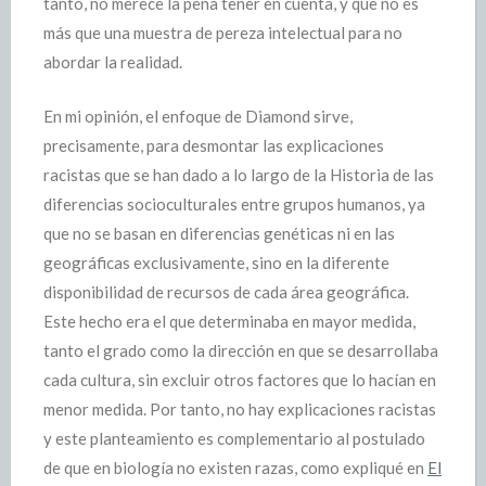
tanto, no merece la pena tener en cuenta, y que no es
más que una muestra de pereza intelectual para no
abordar la realidad.
En mi opinión, el enfoque de Diamond sirve,
precisamente, para desmontar las explicaciones
racistas que se han dado a lo largo de la Historia de las
diferencias socioculturales entre grupos humanos, ya
que no se basan en diferencias genéticas ni en las
geográficas exclusivamente, sino en la diferente
disponibilidad de recursos de cada área geográfica.
Este hecho era el que determinaba en mayor medida,
tanto el grado como la dirección en que se desarrollaba
cada cultura, sin excluir otros factores que lo hacían en
menor medida. Por tanto, no hay explicaciones racistas
y este planteamiento es complementario al postulado
de que en biología no existen razas, como expliqué en
El