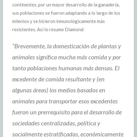
continentes, por un mayor desarrollo de la ganadería,
sus poblaciones se fueron adaptando a lo largo de los
milenios y se hicieron inmunológicamente más
resistentes. Así lo resume Diamond:
“Brevemente, la domesticación de plantas y
animales significa mucha más comida y por
tanto poblaciones humanas más densas. El
excedente de comida resultante y (en
algunas áreas) los medios basados en
animales para transportar esos excedentes
fueron un prerrequisito para el desarrollo de
sociedades centralizadas, política y
socialmente estratificadas, económicamente