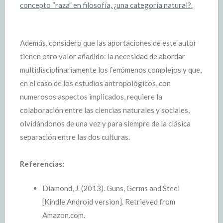
concepto “raza” en filosofía, ¿una categoría natural?.
Además, considero que las aportaciones de este autor
tienen otro valor añadido: la necesidad de abordar
multidisciplinariamente los fenómenos complejos y que,
en el caso de los estudios antropológicos, con
numerosos aspectos implicados, requiere la
colaboración entre las ciencias naturales y sociales,
olvidándonos de una vez y para siempre de la clásica
separación entre las dos culturas.
Referencias:
Diamond, J. (2013). Guns, Germs and Steel
[Kindle Android version]. Retrieved from
Amazon.com.