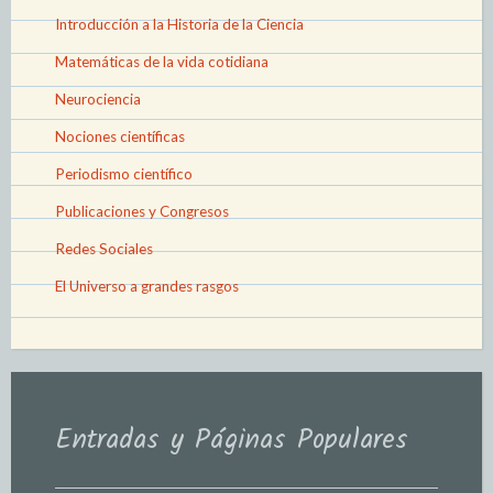
Introducción a la Historia de la Ciencia
Matemáticas de la vida cotidiana
Neurociencia
Nociones científicas
Periodismo científico
Publicaciones y Congresos
Redes Sociales
El Universo a grandes rasgos
Entradas y Páginas Populares