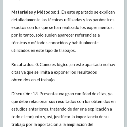
Materiales y Métodos:
1. En este apartado se explican
detalladamente las técnicas utilizadas y los parámetros
exactos con los que se han realizado los experimentos,
por lo tanto, solo suelen aparecer referencias a
técnicas o métodos conocidos y habitualmente
utilizados en este tipo de trabajos.
Resultados:
0. Como es lógico, en este apartado no hay
citas ya que se limita a exponer los resultados
obtenidos en el trabajo.
Discusión:
13. Presenta una gran cantidad de citas, ya
que debe relacionar sus resultados con los obtenidos en
estudios anteriores, tratando de dar una explicación a
todo el conjunto y, así, justificar la importancia de su
trabajo por la aportación a la ampliación del