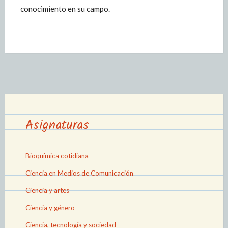
conocimiento en su campo.
Asignaturas
Bioquímica cotidiana
Ciencia en Medios de Comunicación
Ciencia y artes
Ciencia y género
Ciencia, tecnología y sociedad