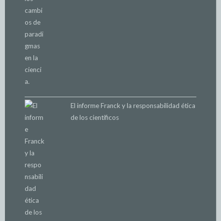
El informe Franck y la responsabilidad ética
de los científicos