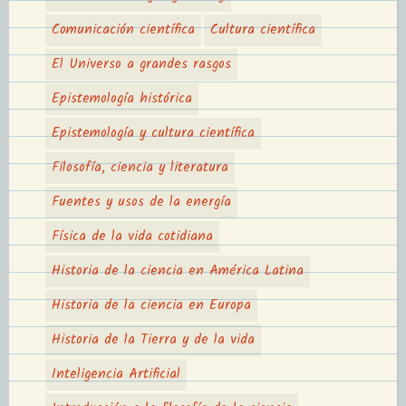
Comunicación científica
Cultura científica
El Universo a grandes rasgos
Epistemología histórica
Epistemología y cultura científica
Filosofía, ciencia y literatura
Fuentes y usos de la energía
Física de la vida cotidiana
Historia de la ciencia en América Latina
Historia de la ciencia en Europa
Historia de la Tierra y de la vida
Inteligencia Artificial