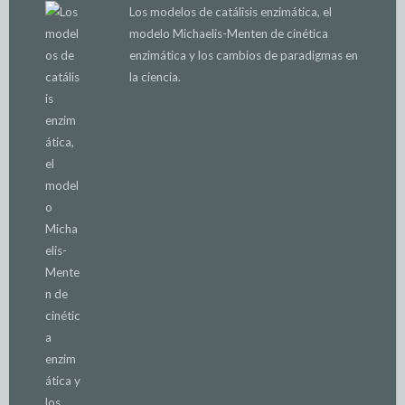
Los modelos de catálisis enzimática, el
modelo Michaelis-Menten de cinética
enzimática y los cambios de paradigmas en
la ciencia.