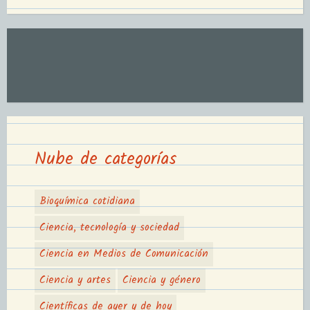
Nube de categorías
Bioquímica cotidiana
Ciencia, tecnología y sociedad
Ciencia en Medios de Comunicación
Ciencia y artes
Ciencia y género
Científicas de ayer y de hoy