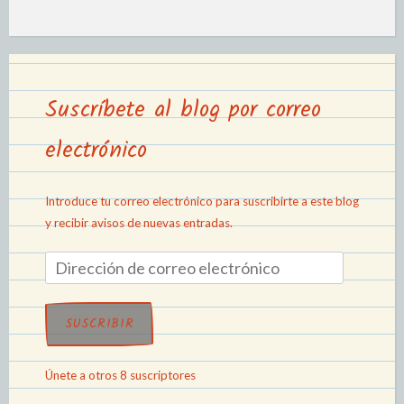
Suscríbete al blog por correo
electrónico
Introduce tu correo electrónico para suscribirte a este blog
y recibir avisos de nuevas entradas.
SUSCRIBIR
Únete a otros 8 suscriptores