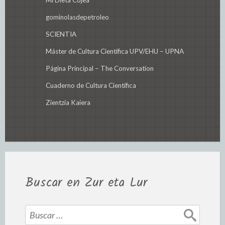
Mi Dieta Cojea
gominolasdepetroleo
SCIENTIA
Máster de Cultura Científica UPV/EHU – UPNA
Página Principal – The Conversation
Cuaderno de Cultura Científica
Zientzia Kaiera
Buscar en Zur eta Lur