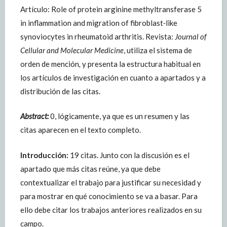
Artículo: Role of protein arginine methyltransferase 5
in inflammation and migration of fibroblast‐like
synoviocytes in rheumatoid arthritis. Revista:
Journal of
Cellular and Molecular Medicine
, utiliza el sistema de
orden de mención
,
y presenta la estructura habitual en
los artículos de investigación en cuanto a apartados y a
distribución de las citas.
Abstract:
0, lógicamente, ya que es un resumen y las
citas aparecen en el texto completo.
Introducción:
19 citas. Junto con la discusión es el
apartado que más citas reúne, ya que debe
contextualizar el trabajo para justificar su necesidad y
para mostrar en qué conocimiento se va a basar. Para
ello debe citar los trabajos anteriores realizados en su
campo.