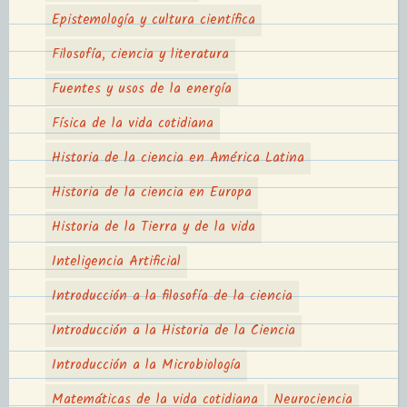
Epistemología y cultura científica
Filosofía, ciencia y literatura
Fuentes y usos de la energía
Física de la vida cotidiana
Historia de la ciencia en América Latina
Historia de la ciencia en Europa
Historia de la Tierra y de la vida
Inteligencia Artificial
Introducción a la filosofía de la ciencia
Introducción a la Historia de la Ciencia
Introducción a la Microbiología
Matemáticas de la vida cotidiana
Neurociencia