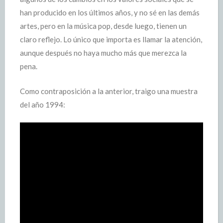
han producido en los últimos años, y no sé en las demás
artes, pero en la música pop, desde luego, tienen un
claro reflejo. Lo único que importa es llamar la atención,
aunque después no haya mucho más que merezca la
pena.
Como contraposición a la anterior, traigo una muestra
del año 1994: