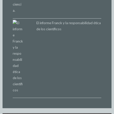
El informe Franck y la responsabilidad ética
de los científicos