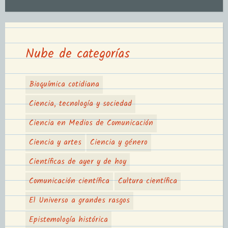
Nube de categorías
Bioquímica cotidiana
Ciencia, tecnología y sociedad
Ciencia en Medios de Comunicación
Ciencia y artes
Ciencia y género
Científicas de ayer y de hoy
Comunicación científica
Cultura científica
El Universo a grandes rasgos
Epistemología histórica