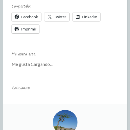
Compártelo:
Facebook
Twitter
LinkedIn
Imprimir
Me gusta esto:
Me gusta
Cargando...
Relacionado