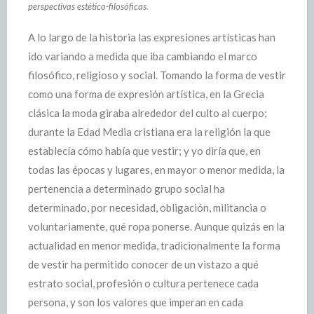
perspectivas estético-filosóficas.
A lo largo de la historia las expresiones artísticas han
ido variando a medida que iba cambiando el marco
filosófico, religioso y social. Tomando la forma de vestir
como una forma de expresión artística, en la Grecia
clásica la moda giraba alrededor del culto al cuerpo;
durante la Edad Media cristiana era la religión la que
establecía cómo había que vestir; y yo diría que, en
todas las épocas y lugares, en mayor o menor medida, la
pertenencia a determinado grupo social ha
determinado, por necesidad, obligación, militancia o
voluntariamente, qué ropa ponerse. Aunque quizás en la
actualidad en menor medida, tradicionalmente la forma
de vestir ha permitido conocer de un vistazo a qué
estrato social, profesión o cultura pertenece cada
persona, y son los valores que imperan en cada