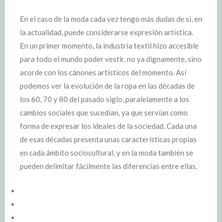
En el caso de la moda cada vez tengo más dudas de si, en
la actualidad, puede considerarse expresión artística.
En un primer momento, la industria textil hizo accesible
para todo el mundo poder vestir, no ya dignamente, sino
acorde con los cánones artísticos del momento. Así
podemos ver la evolución de la ropa en las décadas de
los 60, 70 y 80 del pasado siglo, paralelamente a los
cambios sociales que sucedían, ya que servían como
forma de expresar los ideales de la sociedad. Cada una
de esas décadas presenta unas características propias
en cada ámbito sociocultural, y en la moda también se
pueden delimitar fácilmente las diferencias entre ellas.