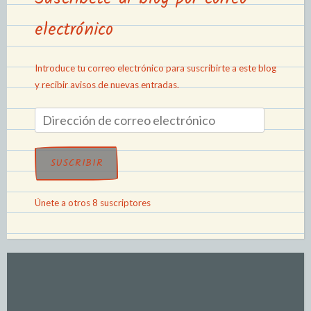
electrónico
Introduce tu correo electrónico para suscribirte a este blog
y recibir avisos de nuevas entradas.
SUSCRIBIR
Únete a otros 8 suscriptores