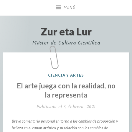
MENÚ
Zur eta Lur
Máster de Cultura Científica
CIENCIA Y ARTES
El arte juega con la realidad, no
la representa
Publicado el
4 febrero, 2021
Breve comentario personal en torno a los cambios de proporción y
belleza en el canon artístico y su relación con los cambios de