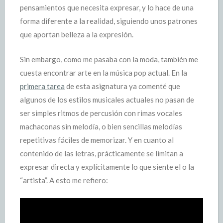
pensamientos que necesita expresar, y lo hace de una
forma diferente a la realidad, siguiendo unos patrones
que aportan belleza a la expresión.
Sin embargo, como me pasaba con la moda, también me
cuesta encontrar arte en la música pop actual. En la
primera tarea
de esta asignatura ya comenté que
algunos de los estilos musicales actuales no pasan de
ser simples ritmos de percusión con rimas vocales
machaconas sin melodía, o bien sencillas melodías
repetitivas fáciles de memorizar. Y en cuanto al
contenido de las letras, prácticamente se limitan a
expresar directa y explícitamente lo que siente el o la
“artista”. A esto me refiero: