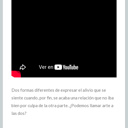
Dos formas diferentes de expresar el alivio que se
siente cuando, por fin, se acaba una relación que no iba
bien por culpa de la otra parte. ¿Podemos llamar arte a
las dos?