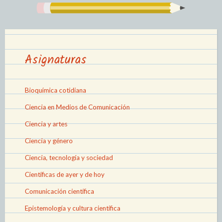
Asignaturas
Bioquímica cotidiana
Ciencia en Medios de Comunicación
Ciencia y artes
Ciencia y género
Ciencia, tecnología y sociedad
Científicas de ayer y de hoy
Comunicación científica
Epistemología y cultura científica