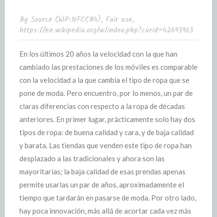
By Source (WP:NFCC#4), Fair use,
https://en.wikipedia.org/w/index.php?curid=42693963
En los últimos 20 años la velocidad con la que han
cambiado las prestaciones de los móviles es comparable
con la velocidad a la que cambia el tipo de ropa que se
pone de moda. Pero encuentro, por lo menos, un par de
claras diferencias con respecto a la ropa de décadas
anteriores. En primer lugar, prácticamente solo hay dos
tipos de ropa: de buena calidad y cara, y de baja calidad
y barata. Las tiendas que venden este tipo de ropa han
desplazado a las tradicionales y ahora son las
mayoritarias; la baja calidad de esas prendas apenas
permite usarlas un par de años, aproximadamente el
tiempo que tardarán en pasarse de moda. Por otro lado,
hay poca innovación, más allá de acortar cada vez más