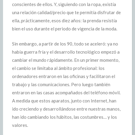
conscientes de ellos. Y, siguiendo con la ropa, existía
una relación calidad/precio que te permitía disfrutar de
ella, prácticamente, esos diez años: la prenda resistía
bien el uso durante el periodo de vigencia de la moda.
Sin embargo, a partir de los 90, todo se aceleró: ya no
había guerra fría y el desarrollo tecnológico empezó a
cambiar el mundo rápidamente. En un primer momento,
el cambio se limitaba al ámbito profesional: los
ordenadores entraron en las oficinas y facilitaron el
trabajo y las comunicaciones. Pero luego también
entraron en las casas acompañados del teléfono móvil.
A medida que estos aparatos, junto con Internet, han
ido creciendo y desarrollándose entre nuestras manos,
han ido cambiando los hábitos, las costumbres… y los
valores.