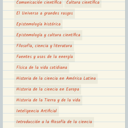
Comunicación científica
Cultura científica
El Universo a grandes rasgos
Epistemología histórica
Epistemología y cultura científica
Filosofía, ciencia y literatura
Fuentes y usos de la energía
Física de la vida cotidiana
Historia de la ciencia en América Latina
Historia de la ciencia en Europa
Historia de la Tierra y de la vida
Inteligencia Artificial
Introducción a la filosofía de la ciencia