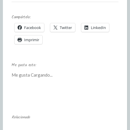
Compártelo:
Facebook
Twitter
LinkedIn
Imprimir
Me gusta esto:
Me gusta
Cargando...
Relacionado