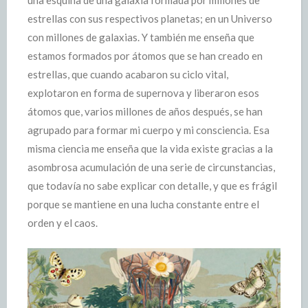
una esquina de una galaxia formada por millones de
estrellas con sus respectivos planetas; en un Universo
con millones de galaxias. Y también me enseña que
estamos formados por átomos que se han creado en
estrellas, que cuando acabaron su ciclo vital,
explotaron en forma de supernova y liberaron esos
átomos que, varios millones de años después, se han
agrupado para formar mi cuerpo y mi consciencia. Esa
misma ciencia me enseña que la vida existe gracias a la
asombrosa acumulación de una serie de circunstancias,
que todavía no sabe explicar con detalle, y que es frágil
porque se mantiene en una lucha constante entre el
orden y el caos.