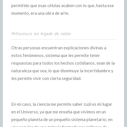
permitido que esas células acaben con lo que, hasta ese
momento, era una obra de arte.
Métastasis en hígado de ratón
Otras personas encuentran explicaciones divinas a
estos fenómenos, sistema que les permite tener
respuestas para todos los hechos cotidianos, sean de la
naturaleza que sea, lo que disminuye la incertidumbre y
les permite vivir con cierta seguridad.
En mi caso, la ciencia me permite saber cuál es mi lugar
en el Universo, ya que me enseña que vivimos en un
pequeño planeta de un pequeño sistema planetario; en