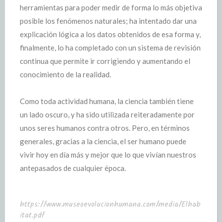
herramientas para poder medir de forma lo más objetiva
posible los fenómenos naturales; ha intentado dar una
explicación lógica a los datos obtenidos de esa forma y,
finalmente, lo ha completado con un sistema de revisión
continua que permite ir corrigiendo y aumentando el
conocimiento de la realidad.
Como toda actividad humana, la ciencia también tiene
un lado oscuro, y ha sido utilizada reiteradamente por
unos seres humanos contra otros. Pero, en términos
generales, gracias a la ciencia, el ser humano puede
vivir hoy en día más y mejor que lo que vivían nuestros
antepasados de cualquier época.
https://www.museoevolucionhumana.com/media/Elhab
itat.pdf