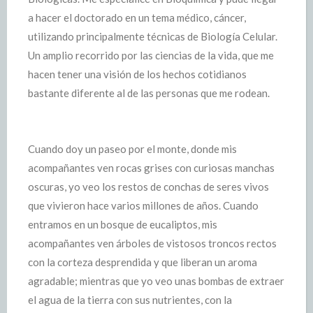
a hacer el doctorado en un tema médico, cáncer,
utilizando principalmente técnicas de Biología Celular.
Un amplio recorrido por las ciencias de la vida, que me
hacen tener una visión de los hechos cotidianos
bastante diferente al de las personas que me rodean.
Cuando doy un paseo por el monte, donde mis
acompañantes ven rocas grises con curiosas manchas
oscuras, yo veo los restos de conchas de seres vivos
que vivieron hace varios millones de años. Cuando
entramos en un bosque de eucaliptos, mis
acompañantes ven árboles de vistosos troncos rectos
con la corteza desprendida y que liberan un aroma
agradable; mientras que yo veo unas bombas de extraer
el agua de la tierra con sus nutrientes, con la