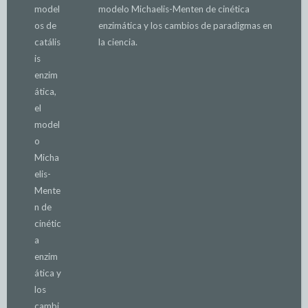
modelo Michaelis-Menten de cinética
enzimática y los cambios de paradigmas en
la ciencia.