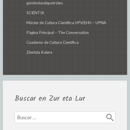
gominolasdepetroleo
SCIENTIA
Máster de Cultura Científica UPV/EHU – UPNA
Página Principal – The Conversation
Cuaderno de Cultura Científica
Zientzia Kaiera
Buscar en Zur eta Lur