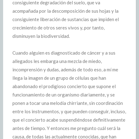
consiguiente degradación del suelo, que va
acompañada por la descomposición de sus hojas y la
consiguiente liberación de sustancias que impiden el
crecimiento de otros seres vivos y, por tanto,
disminuyen la biodiversidad.
Cuando alguien es diagnosticado de cáncer y a sus
allegados les embarga una mezcla de miedo,
incomprensión y dudas, además de todo eso, a mí me
llega la imagen de un grupo de células que han
abandonado el prodigioso concierto que supone el
funcionamiento de un organismo diariamente, y se
ponen a tocar una melodía chirriante, sin coordinación
entre los instrumentos, y que pueden conseguir, incluso,
que el concierto acabe suspendiéndose definitivamente
antes de tiempo. Y entonces me pregunto cuál será la
causa, de todas las actualmente conocidas, que han