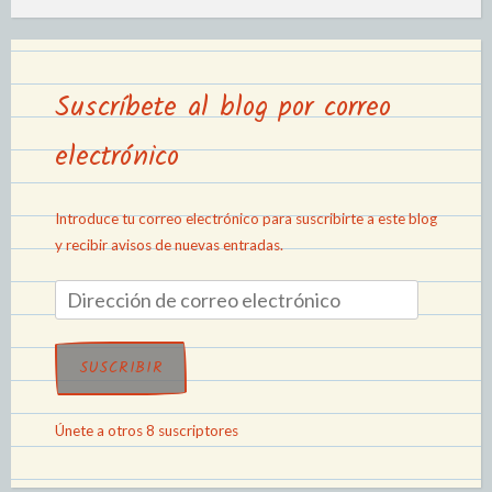
Suscríbete al blog por correo
electrónico
Introduce tu correo electrónico para suscribirte a este blog
y recibir avisos de nuevas entradas.
SUSCRIBIR
Únete a otros 8 suscriptores