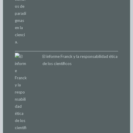
El informe Franck y la responsabilidad ética
de los científicos