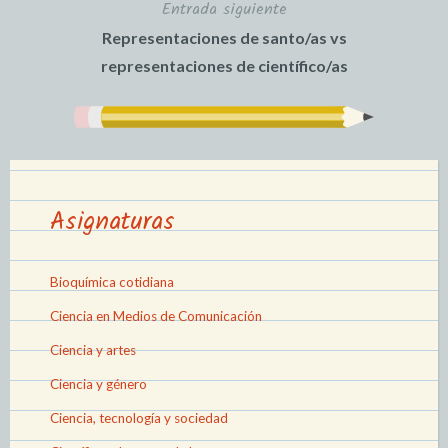
Entrada siguiente
Representaciones de santo/as vs
representaciones de científico/as
Asignaturas
Bioquímica cotidiana
Ciencia en Medios de Comunicación
Ciencia y artes
Ciencia y género
Ciencia, tecnología y sociedad