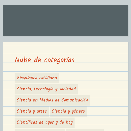
Nube de categorías
Bioquímica cotidiana
Ciencia, tecnología y sociedad
Ciencia en Medios de Comunicación
Ciencia y artes
Ciencia y género
Científicas de ayer y de hoy